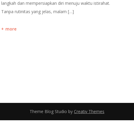
langkah dan mempersiapkan diri menuju waktu istirahat.
Tanpa rutinitas yang jelas, malam […]
more
Theme Blog Studio by
Creativ Themes