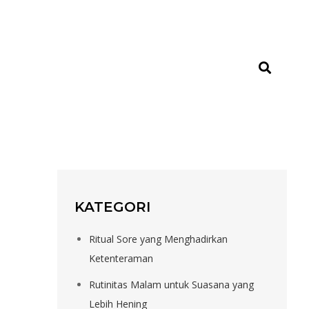
KATEGORI
Ritual Sore yang Menghadirkan
Ketenteraman
Rutinitas Malam untuk Suasana yang
Lebih Hening