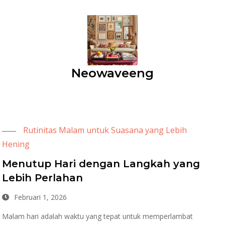
Neowaveeng
Rutinitas Malam untuk Suasana yang Lebih
Hening
Menutup Hari dengan Langkah yang
Lebih Perlahan
Februari 1, 2026
Malam hari adalah waktu yang tepat untuk memperlambat