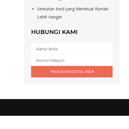
Sentuhan Kecil yang Membuat Rumah
Lebih Hangat
HUBUNGI KAMI